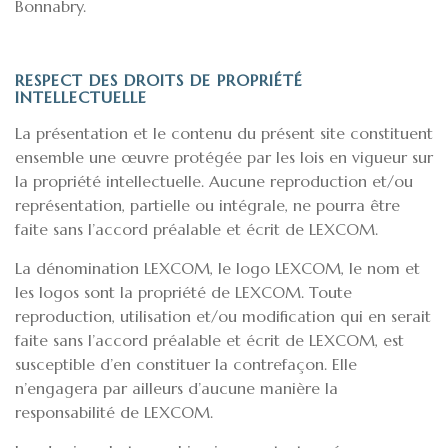
Bonnabry.
RESPECT DES DROITS DE PROPRIÉTÉ
INTELLECTUELLE
La présentation et le contenu du présent site constituent
ensemble une œuvre protégée par les lois en vigueur sur
la propriété intellectuelle. Aucune reproduction et/ou
représentation, partielle ou intégrale, ne pourra être
faite sans l’accord préalable et écrit de LEXCOM.
La dénomination LEXCOM, le logo LEXCOM, le nom et
les logos sont la propriété de LEXCOM. Toute
reproduction, utilisation et/ou modification qui en serait
faite sans l’accord préalable et écrit de LEXCOM, est
susceptible d’en constituer la contrefaçon. Elle
n’engagera par ailleurs d’aucune manière la
responsabilité de LEXCOM.