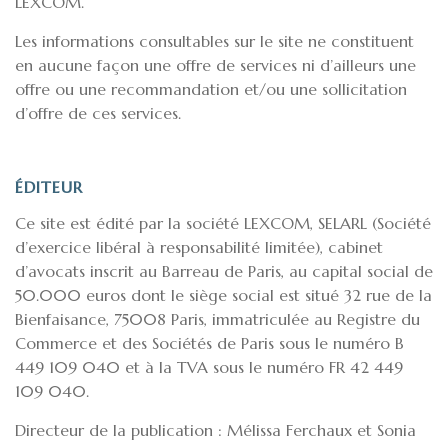
LEXCOM.
Les informations consultables sur le site ne constituent
en aucune façon une offre de services ni d’ailleurs une
offre ou une recommandation et/ou une sollicitation
d’offre de ces services.
ÉDITEUR
Ce site est édité par la société LEXCOM, SELARL (Société
d’exercice libéral à responsabilité limitée), cabinet
d’avocats inscrit au Barreau de Paris, au capital social de
50.000 euros dont le siège social est situé 32 rue de la
Bienfaisance, 75008 Paris, immatriculée au Registre du
Commerce et des Sociétés de Paris sous le numéro B
449 109 040 et à la TVA sous le numéro FR 42 449
109 040.
Directeur de la publication : Mélissa Ferchaux et Sonia