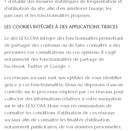
• d’établir des mesures statistiques de fréquentation et
d’utilisation du site, afin d’en améliorer l’usage, les
parcours et les fonctionnalités proposés.
LES COOKIES INTÉGRÉS À DES APPLICATIONS TIERCES
Le site LEXCOM intègre des fonctionnalités permettant
de partager des contenus ou de faire connaître à des
personnes vos consultations ou vos opinions. Il s’agit
notamment des fonctionnalités de partage de
Facebook, Twitter et Google +.
Les réseaux sociaux sont susceptibles de vous identifier
grâce à ces fonctionnalités. Nous ne disposons d’aucun
contrôle sur le processus employé par ces réseaux pour
collecter des informations relatives à votre navigation
sur le site LEXCOM. Nous vous recommandons de
consulter les conditions d’utilisation de ces réseaux
sociaux afin de connaître les finalités d’utilisation,
notamment publicitaires, de vos données personnelles.