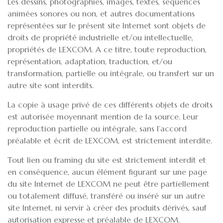
Les dessins, photographies, images, textes, séquences
animées sonores ou non, et autres documentations
représentées sur le présent site Internet sont objets de
droits de propriété industrielle et/ou intellectuelle,
propriétés de LEXCOM. A ce titre, toute reproduction,
représentation, adaptation, traduction, et/ou
transformation, partielle ou intégrale, ou transfert sur un
autre site sont interdits.
La copie à usage privé de ces différents objets de droits
est autorisée moyennant mention de la source. Leur
reproduction partielle ou intégrale, sans l’accord
préalable et écrit de LEXCOM, est strictement interdite.
Tout lien ou framing du site est strictement interdit et
en conséquence, aucun élément figurant sur une page
du site Internet de LEXCOM ne peut être partiellement
ou totalement diffusé, transféré ou inséré sur un autre
site Internet, ni servir à créer des produits dérivés, sauf
autorisation expresse et préalable de LEXCOM.