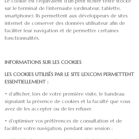
Le cookie est l’équivalent d’un petit fichier texte stocké
sur le terminal de l’internaute (ordinateur, tablette,
smartphone). Ils permettent aux développeurs de sites
internet de conserver des données utilisateur afin de
faciliter leur navigation et de permettre certaines
fonctionnalités.
INFORMATIONS SUR LES COOKIES
LES COOKIES UTILISÉS PAR LE SITE LEXCOM PERMETTENT
ESSENTIELLEMENT :
• d’afficher, lors de votre première visite, le bandeau
signalant la présence de cookies et la faculté que vous
avez de les accepter ou de les refuser.
• d’optimiser vos préférences de consultation et de
faciliter votre navigation, pendant une session ;