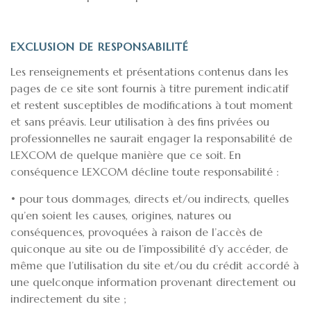
EXCLUSION DE RESPONSABILITÉ
Les renseignements et présentations contenus dans les
pages de ce site sont fournis à titre purement indicatif
et restent susceptibles de modifications à tout moment
et sans préavis. Leur utilisation à des fins privées ou
professionnelles ne saurait engager la responsabilité de
LEXCOM de quelque manière que ce soit. En
conséquence LEXCOM décline toute responsabilité :
• pour tous dommages, directs et/ou indirects, quelles
qu’en soient les causes, origines, natures ou
conséquences, provoquées à raison de l’accès de
quiconque au site ou de l’impossibilité d’y accéder, de
même que l’utilisation du site et/ou du crédit accordé à
une quelconque information provenant directement ou
indirectement du site ;