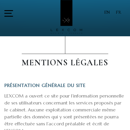
EN
FR
MENTIONS LÉGALES
PRÉSENTATION GÉNÉRALE DU SITE
LEXCOM a ouvert ce site pour l’information personnelle
de ses utilisateurs concernant les services proposés par
le cabinet. Aucune exploitation commerciale même
partielle des données qui y sont présentées ne pourra
être effectuée sans l’accord préalable et écrit de