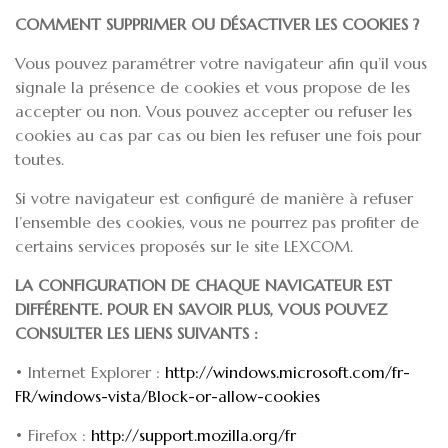
COMMENT SUPPRIMER OU DÉSACTIVER LES COOKIES ?
Vous pouvez paramétrer votre navigateur afin qu’il vous
signale la présence de cookies et vous propose de les
accepter ou non. Vous pouvez accepter ou refuser les
cookies au cas par cas ou bien les refuser une fois pour
toutes.
Si votre navigateur est configuré de manière à refuser
l’ensemble des cookies, vous ne pourrez pas profiter de
certains services proposés sur le site LEXCOM.
LA CONFIGURATION DE CHAQUE NAVIGATEUR EST
DIFFÉRENTE. POUR EN SAVOIR PLUS, VOUS POUVEZ
CONSULTER LES LIENS SUIVANTS :
• Internet Explorer :
http://windows.microsoft.com/fr-
FR/windows-vista/Block-or-allow-cookies
• Firefox :
http://support.mozilla.org/fr